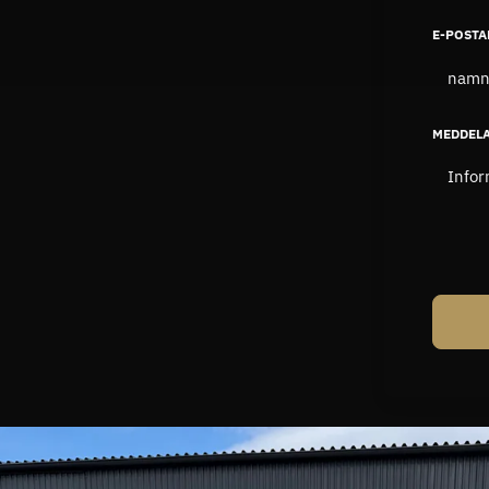
E-POSTA
MEDDEL